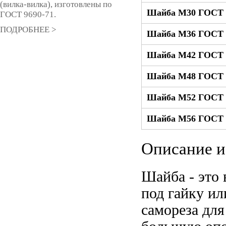
(вилка-вилка), изготовлены по
Шайба М30 ГОСТ 9
ГОСТ 9690-71.
ПОДРОБНЕЕ >
Шайба М36 ГОСТ 9
Шайба М42 ГОСТ 9
Шайба М48 ГОСТ 9
Шайба М52 ГОСТ 9
Шайба М56 ГОСТ 9
Описание и
Шайба - это
под гайку ил
самореза для