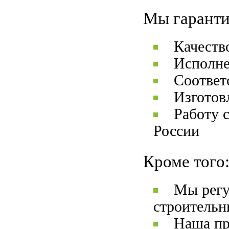
Мы гаранти
Качеств
Исполне
Соответ
Изготов
Работу 
России
Кроме того
Мы регу
строительн
Наша пр