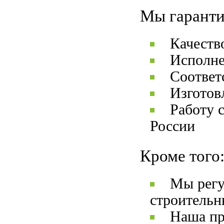
Мы гаранти
Качеств
Исполне
Соответ
Изготов
Работу 
России
Кроме того
Мы регу
строительн
Наша пр