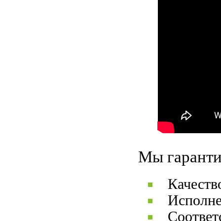
Мы гаранти
Качеств
Исполне
Соответ