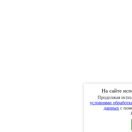
На сайте ис
Продолжая испол
условиями обработки
данных
с пом