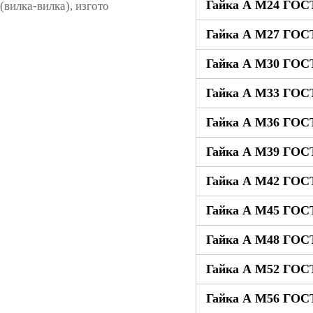
Гайка А М24 ГОСТ
(вилка-вилка), изгото
Гайка А М27 ГОСТ
Гайка А М30 ГОСТ
Гайка А М33 ГОСТ
Гайка А М36 ГОСТ
Гайка А М39 ГОСТ
Гайка А М42 ГОСТ
Гайка А М45 ГОСТ
Гайка А М48 ГОСТ
Гайка А М52 ГОСТ
Гайка А М56 ГОСТ