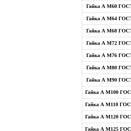
Гайка А М60 ГОСТ
Гайка А М64 ГОСТ
Гайка А М68 ГОСТ
Гайка А М72 ГОСТ
Гайка А М76 ГОСТ
Гайка А М80 ГОСТ
Гайка А М90 ГОСТ
Гайка А М100 ГОС
Гайка А М110 ГОС
Гайка А М120 ГОС
Гайка А М125 ГОС