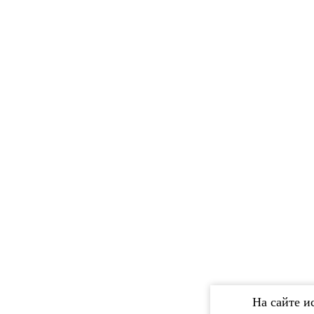
На сайте и