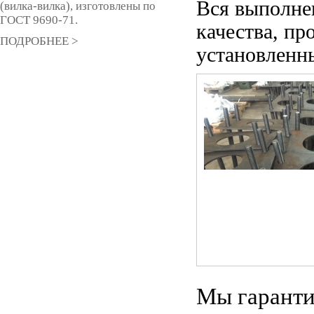
Вся выполне
(вилка-вилка), изготовлены по
ГОСТ 9690-71.
качества, пр
ПОДРОБНЕЕ >
установленн
Мы гаранти