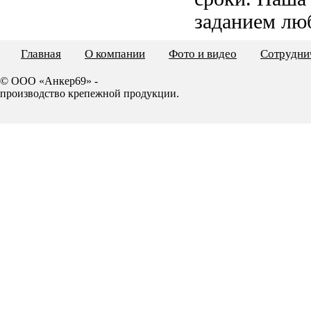
заданием лю
Главная
О компании
Фото и видео
Сотрудни
© ООО «Анкер69» -
производство крепежной продукции.