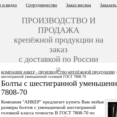
 и видео
Сотрудничество
Заказ месяца
Заказат
ПРОИЗВОДСТВО И
ПРОДАЖА
крепёжной продукции на
заказ
с доставкой по России
КОМПАНИЯ АНКЕР - ПРОИЗВОДСТВО КРЕПЁЖНОЙ ПРОДУКЦИИ
шестигранной уменьшенной головкой ГОСТ 7808-70
Болты с шестигранной уменьшен
7808-70
Компания "АНКЕР" предлагает купить Вам любые
размеры болтов с уменьшенной шестигранной
головкой класса точности В ГОСТ 7808-70 по