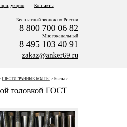
ь продукцию
Контакты
Бесплатный звонок по России
8 800 700 06 82
Многоканальный
8 495 103 40 91
zakaz@anker69.ru
>
ШЕСТИГРАННЫЕ БОЛТЫ
>
Болты с
ной головкой ГОСТ