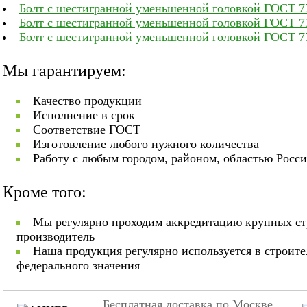
Болт с шестигранной уменьшенной головкой ГОСТ 7
Болт с шестигранной уменьшенной головкой ГОСТ 7
Болт с шестигранной уменьшенной головкой ГОСТ 77
Мы гарантируем:
Качество продукции
Исполнение в срок
Соответствие ГОСТ
Изготовление любого нужного количества
Работу с любым городом, районом, областью Росс
Кроме того:
Мы регулярно проходим аккредитацию крупных ст
производитель
Наша продукция регулярно используется в строит
федерального значения
Бесплатная доставка по Москве,