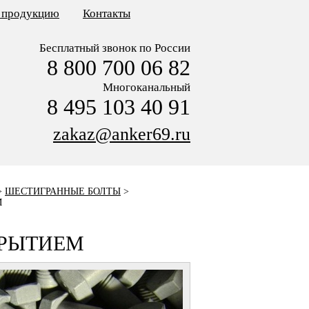
ь продукцию
Контакты
Бесплатный звонок по России
8 800 700 06 82
Многоканальный
8 495 103 40 91
zakaz@anker69.ru
>
ШЕСТИГРАННЫЕ БОЛТЫ
>
М
РЫТИЕМ