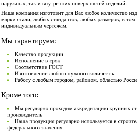
наружных, так и внутренних поверхностей изделий.
Наша компания изготовит для Вас любое количество из
марки стали, любых стандартов, любых размеров, в том
индивидуальным чертежам.
Мы гарантируем:
Качество продукции
Исполнение в срок
Соответствие ГОСТ
Изготовление любого нужного количества
Работу с любым городом, районом, областью Росс
Кроме того:
Мы регулярно проходим аккредитацию крупных ст
производитель
Наша продукция регулярно используется в строит
федерального значения