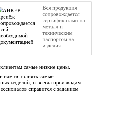
Вся продукция
сопровождается
сертификатами на
металл и
техническим
паспортом на
изделия.
клиентам самые низкие цены.
е нам исполнять самые
ных изделий, и всегда производим
ессионалов справится с заданием