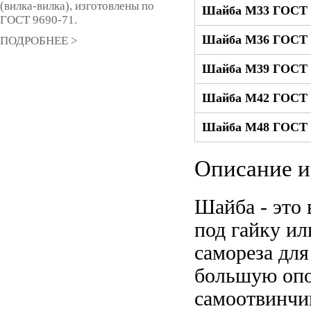
(вилка-вилка), изготовлены по
Шайба М33 ГОСТ 1
ГОСТ 9690-71.
Шайба М36 ГОСТ 1
ПОДРОБНЕЕ >
Шайба М39 ГОСТ 1
Шайба М42 ГОСТ 1
Шайба М48 ГОСТ 1
Описание и
Шайба - это
под гайку ил
самореза для
большую опо
самоотвинчи