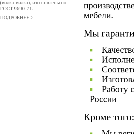
(вилка-вилка), изготовлены по
производстве
ГОСТ 9690-71.
мебели.
ПОДРОБНЕЕ >
Мы гаранти
Качеств
Исполне
Соответ
Изготов
Работу 
России
Кроме того
Мы регу