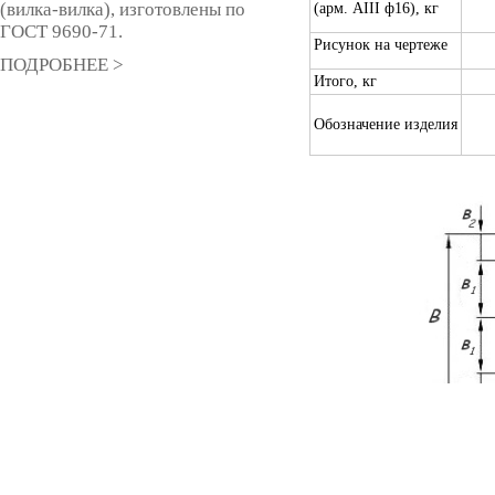
(вилка-вилка), изготовлены по
(арм. AIII ф16), кг
ГОСТ 9690-71.
Рисунок на чертеже
ПОДРОБНЕЕ >
Итого, кг
Обозначение изделия