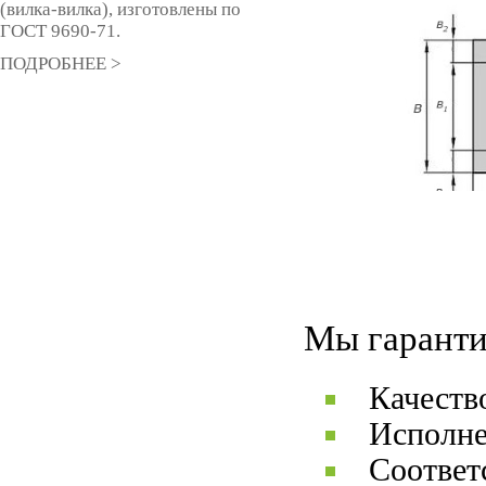
(вилка-вилка), изготовлены по
ГОСТ 9690-71.
ПОДРОБНЕЕ >
Мы гаранти
Качеств
Исполне
Соответ