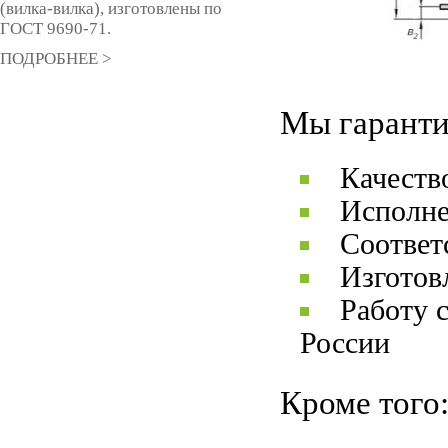
(вилка-вилка), изготовлены по
ГОСТ 9690-71.
ПОДРОБНЕЕ >
Мы гаранти
Качеств
Исполне
Соответ
Изготов
Работу 
России
Кроме того