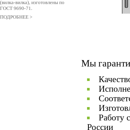
(вилка-вилка), изготовлены по
ГОСТ 9690-71.
ПОДРОБНЕЕ >
Мы гаранти
Качеств
Исполне
Соответ
Изготов
Работу 
России