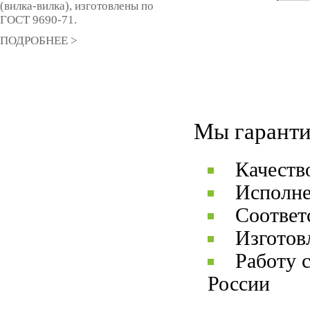
(вилка-вилка), изготовлены по
ГОСТ 9690-71.
ПОДРОБНЕЕ >
Мы гаранти
Качеств
Исполне
Соответ
Изготов
Работу 
России