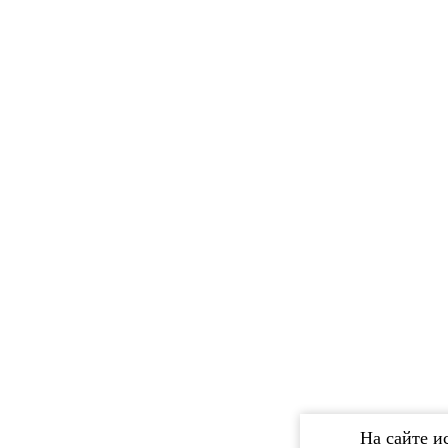
На сайте и