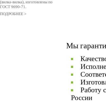
(вилка-вилка), изготовлены по
ГОСТ 9690-71.
ПОДРОБНЕЕ >
Мы гаранти
Качеств
Исполне
Соответ
Изготов
Работу 
России