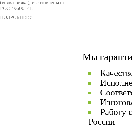
(вилка-вилка), изготовлены по
ГОСТ 9690-71.
ПОДРОБНЕЕ >
Мы гаранти
Качеств
Исполне
Соответ
Изготов
Работу 
России