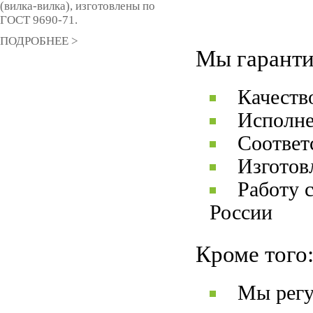
(вилка-вилка), изготовлены по
ГОСТ 9690-71.
ПОДРОБНЕЕ >
Мы гаранти
Качеств
Исполне
Соответ
Изготов
Работу 
России
Кроме того
Мы регу