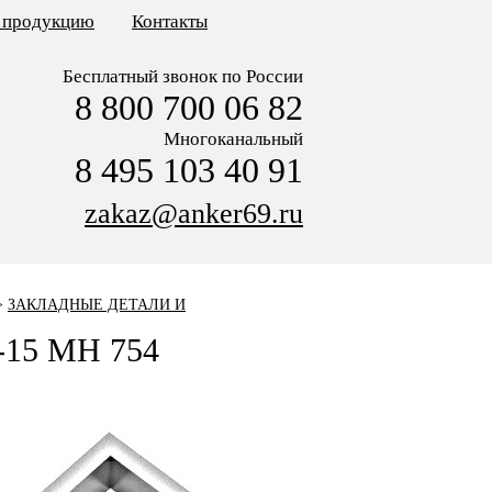
ь продукцию
Контакты
Бесплатный звонок по России
8 800 700 06 82
Многоканальный
8 495 103 40 91
zakaz@anker69.ru
>
ЗАКЛАДНЫЕ ДЕТАЛИ И
0-15 МН 754