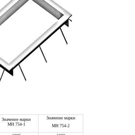
Значение марки
Значение марки
МН 754-1
МН 754-2