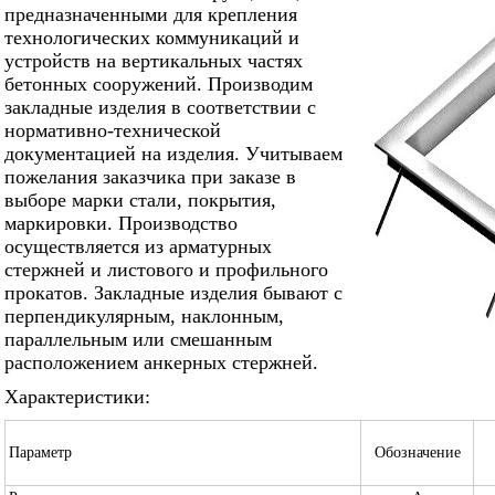
предназначенными для крепления
технологических коммуникаций и
устройств на вертикальных частях
бетонных сооружений. Производим
закладные изделия в соответствии с
нормативно-технической
документацией на изделия. Учитываем
пожелания заказчика при заказе в
выборе марки стали, покрытия,
маркировки. Производство
осуществляется из арматурных
стержней и листового и профильного
прокатов. Закладные изделия бывают с
перпендикулярным, наклонным,
параллельным или смешанным
расположением анкерных стержней.
Характеристики:
Параметр
Обозначение