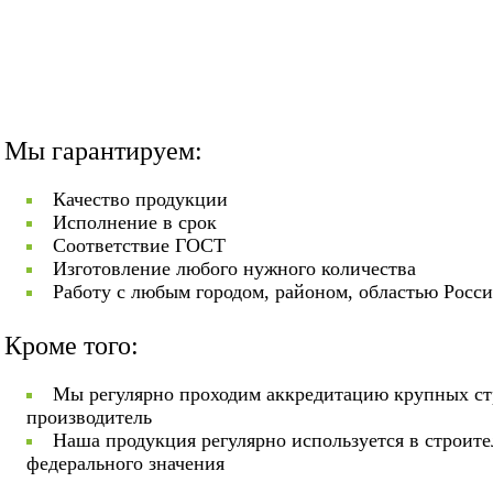
Мы гарантируем:
Качество продукции
Исполнение в срок
Соответствие ГОСТ
Изготовление любого нужного количества
Работу с любым городом, районом, областью Росс
Кроме того:
Мы регулярно проходим аккредитацию крупных ст
производитель
Наша продукция регулярно используется в строит
федерального значения