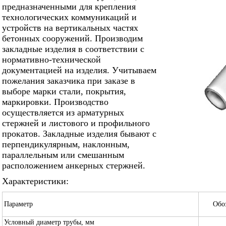
предназначенными для крепления
технологических коммуникаций и
устройств на вертикальных частях
бетонных сооружений. Производим
закладные изделия в соответствии с
нормативно-технической
документацией на изделия. Учитываем
пожелания заказчика при заказе в
выборе марки стали, покрытия,
маркировки. Производство
осуществляется из арматурных
стержней и листового и профильного
прокатов. Закладные изделия бывают с
перпендикулярным, наклонным,
параллельным или смешанным
расположением анкерных стержней.
Характеристики:
Параметр
Обо
Условный диаметр трубы, мм