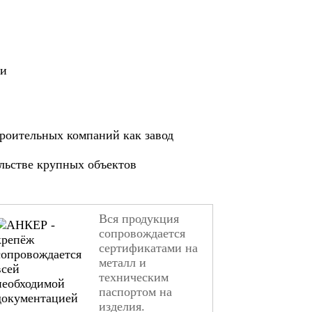
ии
роительных компаний как завод
ельстве крупных объектов
Вся продукция
сопровождается
сертификатами на
металл и
техническим
паспортом на
изделия.