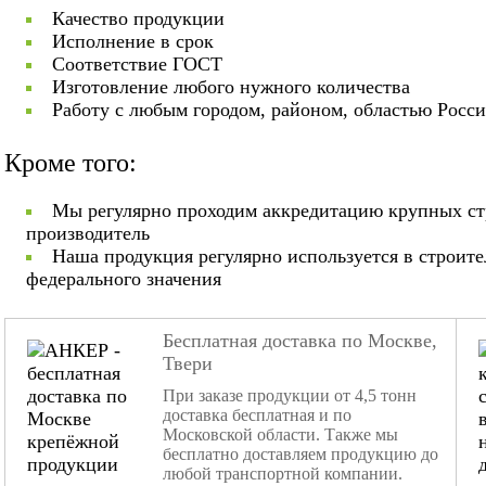
Качество продукции
Исполнение в срок
Соответствие ГОСТ
Изготовление любого нужного количества
Работу с любым городом, районом, областью Росс
Кроме того:
Мы регулярно проходим аккредитацию крупных ст
производитель
Наша продукция регулярно используется в строит
федерального значения
Бесплатная доставка по Москве,
Твери
При заказе продукции от 4,5 тонн
доставка бесплатная и по
Московской области. Также мы
бесплатно доставляем продукцию до
любой транспортной компании.