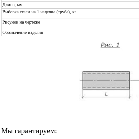
Длина, мм
Выборка стали на 1 изделие (труба), кг
Рисунок на чертеже
Обозначение изделия
Мы гарантируем: