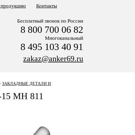
ь продукцию
Контакты
Бесплатный звонок по России
8 800 700 06 82
Многоканальный
8 495 103 40 91
zakaz@anker69.ru
>
ЗАКЛАДНЫЕ ДЕТАЛИ И
0-15 МН 811