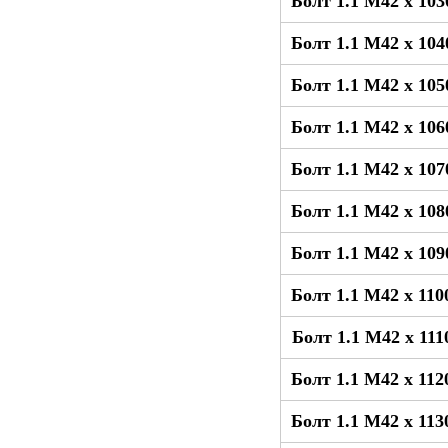
Болт 1.1 М42 x 10
Болт 1.1 М42 x 10
Болт 1.1 М42 x 10
Болт 1.1 М42 x 10
Болт 1.1 М42 x 10
Болт 1.1 М42 x 10
Болт 1.1 М42 x 10
Болт 1.1 М42 x 11
Болт 1.1 М42 x 11
Болт 1.1 М42 x 11
Болт 1.1 М42 x 11