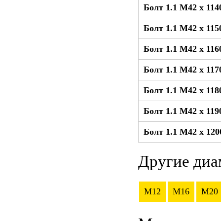
Болт 1.1 М42 x 11
Болт 1.1 М42 x 11
Болт 1.1 М42 x 11
Болт 1.1 М42 x 11
Болт 1.1 М42 x 11
Болт 1.1 М42 x 11
Болт 1.1 М42 x 12
Другие диа
M12
M16
M20