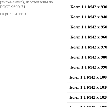
(вилка-вилка), изготовлены по
ГОСТ 9690-71.
Болт 1.1 М42 x 93
ПОДРОБНЕЕ >
Болт 1.1 М42 x 94
Болт 1.1 М42 x 95
Болт 1.1 М42 x 96
Болт 1.1 М42 x 97
Болт 1.1 М42 x 98
Болт 1.1 М42 x 99
Болт 1.1 М42 x 10
Болт 1.1 М42 x 10
Болт 1.1 М42 x 10