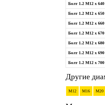
Болт 1.2 М12 x 64
Болт 1.2 М12 x 65
Болт 1.2 М12 x 66
Болт 1.2 М12 x 67
Болт 1.2 М12 x 68
Болт 1.2 М12 x 69
Болт 1.2 М12 x 70
Другие диа
M12
M16
M20