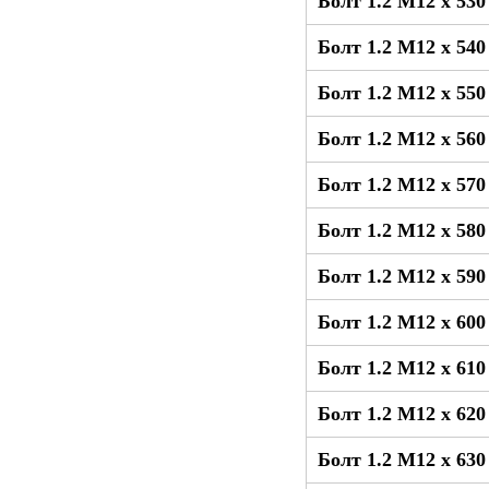
Болт 1.2 М12 x 53
Болт 1.2 М12 x 54
Болт 1.2 М12 x 55
Болт 1.2 М12 x 56
Болт 1.2 М12 x 57
Болт 1.2 М12 x 58
Болт 1.2 М12 x 59
Болт 1.2 М12 x 60
Болт 1.2 М12 x 61
Болт 1.2 М12 x 62
Болт 1.2 М12 x 63