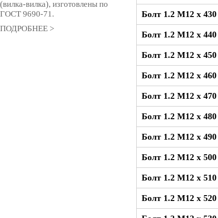
(вилка-вилка), изготовлены по
ГОСТ 9690-71.
Болт 1.2 М12 x 43
ПОДРОБНЕЕ >
Болт 1.2 М12 x 44
Болт 1.2 М12 x 45
Болт 1.2 М12 x 46
Болт 1.2 М12 x 47
Болт 1.2 М12 x 48
Болт 1.2 М12 x 49
Болт 1.2 М12 x 50
Болт 1.2 М12 x 51
Болт 1.2 М12 x 52