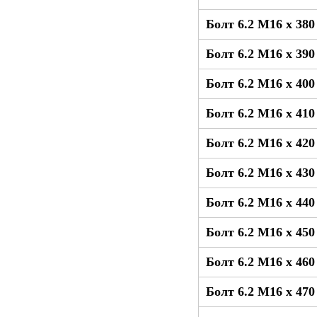
Болт 6.2 М16 x 38
Болт 6.2 М16 x 39
Болт 6.2 М16 x 40
Болт 6.2 М16 x 41
Болт 6.2 М16 x 42
Болт 6.2 М16 x 43
Болт 6.2 М16 x 44
Болт 6.2 М16 x 45
Болт 6.2 М16 x 46
Болт 6.2 М16 x 47