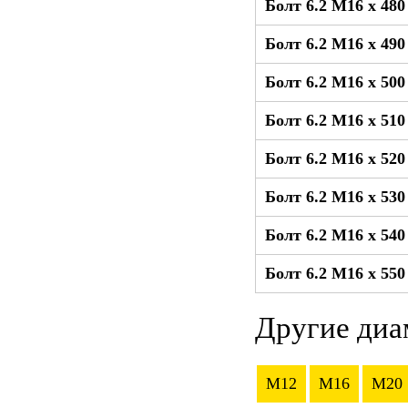
Болт 6.2 М16 x 48
Болт 6.2 М16 x 49
Болт 6.2 М16 x 50
Болт 6.2 М16 x 51
Болт 6.2 М16 x 52
Болт 6.2 М16 x 53
Болт 6.2 М16 x 54
Болт 6.2 М16 x 55
Другие диа
M12
M16
M20