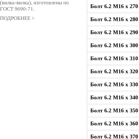
(вилка-вилка), изготовлены по
Болт 6.2 М16 x 27
ГОСТ 9690-71.
ПОДРОБНЕЕ >
Болт 6.2 М16 x 28
Болт 6.2 М16 x 29
Болт 6.2 М16 x 30
Болт 6.2 М16 x 31
Болт 6.2 М16 x 32
Болт 6.2 М16 x 33
Болт 6.2 М16 x 34
Болт 6.2 М16 x 35
Болт 6.2 М16 x 36
Болт 6.2 М16 x 37