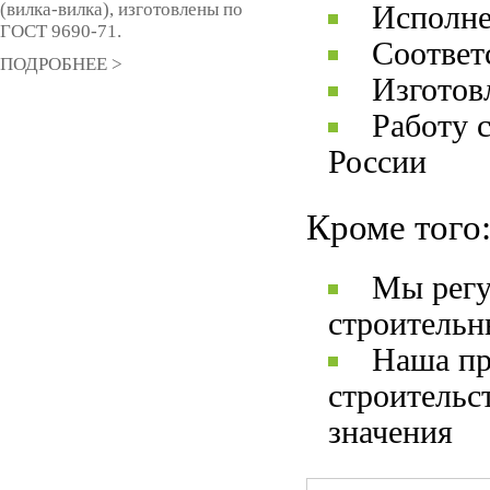
(вилка-вилка), изготовлены по
Исполне
ГОСТ 9690-71.
Соответ
ПОДРОБНЕЕ >
Изготов
Работу 
России
Кроме того
Мы регу
строительн
Наша пр
строительс
значения