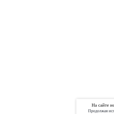
На сайте и
Продолжая исп