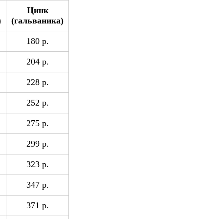
Цинк
)
(гальваника)
180 р.
204 р.
228 р.
252 р.
275 р.
299 р.
323 р.
347 р.
371 р.