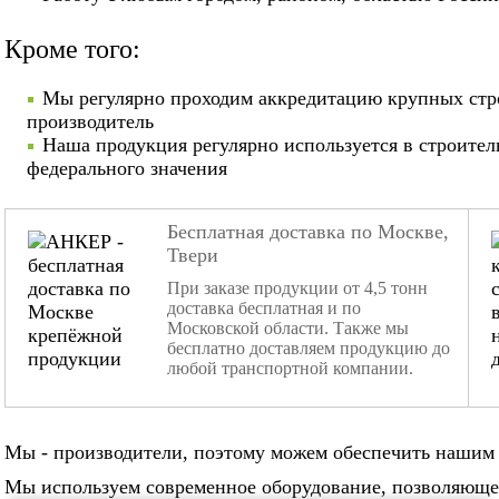
Кроме того:
Мы регулярно проходим аккредитацию крупных стр
производитель
Наша продукция регулярно используется в строител
федерального значения
Бесплатная доставка по Москве,
Твери
При заказе продукции от 4,5 тонн
доставка бесплатная и по
Московской области. Также мы
бесплатно доставляем продукцию до
любой транспортной компании.
Мы - производители, поэтому можем обеспечить нашим 
Мы используем современное оборудование, позволяюще