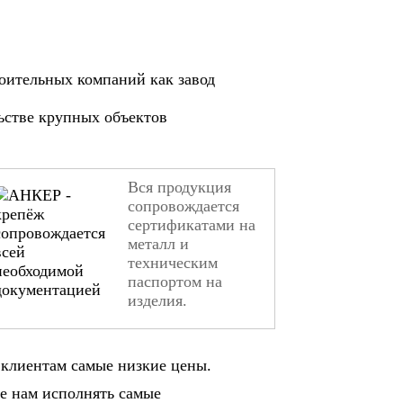
оительных компаний как завод
ьстве крупных объектов
Вся продукция
сопровождается
сертификатами на
металл и
техническим
паспортом на
изделия.
клиентам самые низкие цены.
е нам исполнять самые