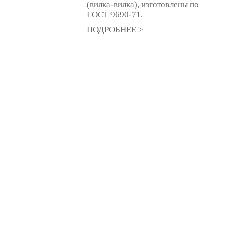
(вилка-вилка), изготовлены по
ГОСТ 9690-71.
ПОДРОБНЕЕ >