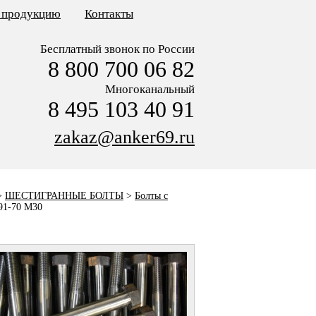
ь продукцию
Контакты
Бесплатный звонок по России
8 800 700 06 82
Многоканальный
8 495 103 40 91
zakaz@anker69.ru
>
ШЕСТИГРАННЫЕ БОЛТЫ
>
Болты с
91-70 M30