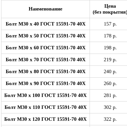
Цена
Наименование
(без покрытия
Болт М30 x 40 ГОСТ 15591-70 40Х
157 р.
Болт М30 x 50 ГОСТ 15591-70 40Х
178 р.
Болт М30 x 60 ГОСТ 15591-70 40Х
198 р.
Болт М30 x 70 ГОСТ 15591-70 40Х
219 р.
Болт М30 x 80 ГОСТ 15591-70 40Х
240 р.
Болт М30 x 90 ГОСТ 15591-70 40Х
260 р.
Болт М30 x 100 ГОСТ 15591-70 40Х
281 р.
Болт М30 x 110 ГОСТ 15591-70 40Х
302 р.
Болт М30 x 120 ГОСТ 15591-70 40Х
322 р.