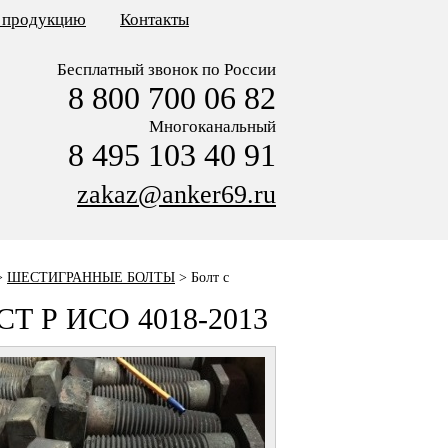
ь продукцию
Контакты
Бесплатный звонок по России
8 800 700 06 82
Многоканальный
8 495 103 40 91
zakaz@anker69.ru
>
ШЕСТИГРАННЫЕ БОЛТЫ
>
Болт с
ОСТ Р ИСО 4018-2013