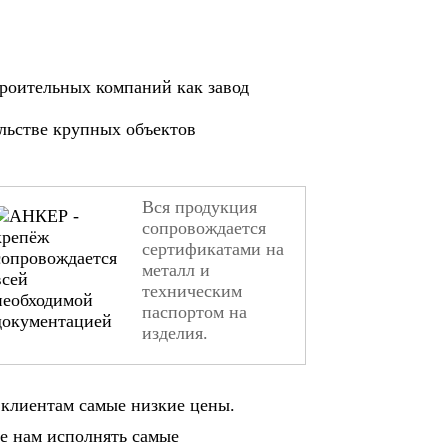
роительных компаний как завод
ельстве крупных объектов
Вся продукция
сопровождается
сертификатами на
металл и
техническим
паспортом на
изделия.
клиентам самые низкие цены.
е нам исполнять самые