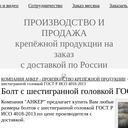
 и видео
Сотрудничество
Заказ месяца
Заказат
ПРОИЗВОДСТВО И
ПРОДАЖА
крепёжной продукции на
заказ
с доставкой по России
КОМПАНИЯ АНКЕР - ПРОИЗВОДСТВО КРЕПЁЖНОЙ ПРОДУКЦИИ
шестигранной головкой ГОСТ Р ИСО 4018-2013
Болт с шестигранной головкой Г
Компания "АНКЕР" предлагает купить Вам любые
размеры болтов с шестигранной головкой ГОСТ Р
ИСО 4018-2013 по цене производителя с
доставкой.