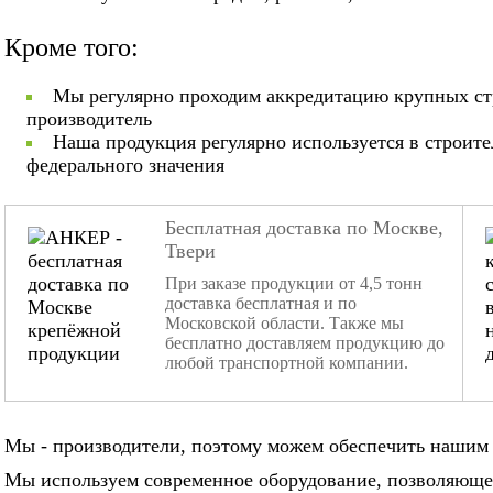
Кроме того:
Мы регулярно проходим аккредитацию крупных ст
производитель
Наша продукция регулярно используется в строит
федерального значения
Бесплатная доставка по Москве,
Твери
При заказе продукции от 4,5 тонн
доставка бесплатная и по
Московской области. Также мы
бесплатно доставляем продукцию до
любой транспортной компании.
Мы - производители, поэтому можем обеспечить нашим 
Мы используем современное оборудование, позволяюще