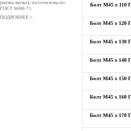
(вилка-вилка), изготовлены по
Болт М45 x 110 
ГОСТ 9690-71.
ПОДРОБНЕЕ >
Болт М45 x 120 
Болт М45 x 130 
Болт М45 x 140 
Болт М45 x 150 
Болт М45 x 160 
Болт М45 x 170 