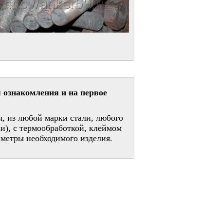
 ознакомления и на первое
, из любой марки стали, любого
и), с термообработкой, клеймом
метры необходимого изделия.