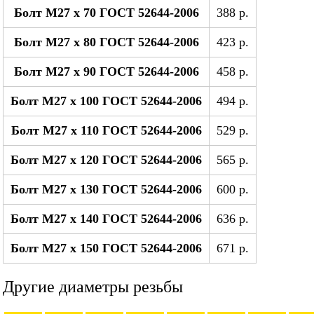
Болт М27 x 70 ГОСТ 52644-2006
388 р.
Болт М27 x 80 ГОСТ 52644-2006
423 р.
Болт М27 x 90 ГОСТ 52644-2006
458 р.
Болт М27 x 100 ГОСТ 52644-2006
494 р.
Болт М27 x 110 ГОСТ 52644-2006
529 р.
Болт М27 x 120 ГОСТ 52644-2006
565 р.
Болт М27 x 130 ГОСТ 52644-2006
600 р.
Болт М27 x 140 ГОСТ 52644-2006
636 р.
Болт М27 x 150 ГОСТ 52644-2006
671 р.
Другие диаметры резьбы