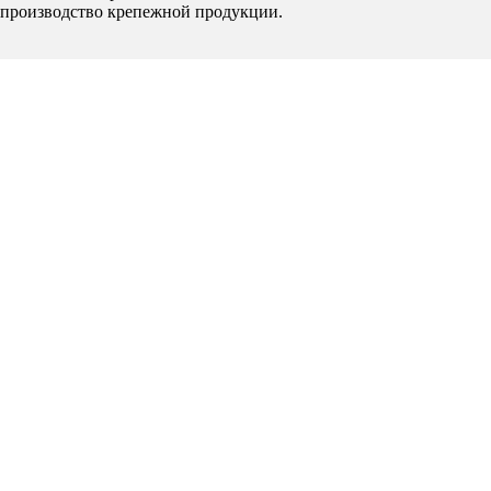
производство крепежной продукции.