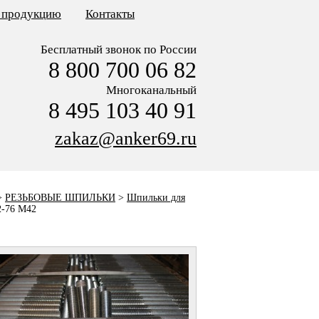
ь продукцию
Контакты
Бесплатный звонок по России
8 800 700 06 82
Многоканальный
8 495 103 40 91
zakaz@anker69.ru
>
РЕЗЬБОВЫЕ ШПИЛЬКИ
>
Шпильки для
-76 M42