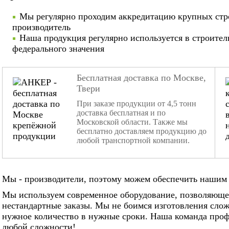
Мы регулярно проходим аккредитацию крупных стр
производитель
Наша продукция регулярно используется в строител
федерального значения
Бесплатная доставка по Москве,
Твери
При заказе продукции от 4,5 тонн
доставка бесплатная и по
Московской области. Также мы
бесплатно доставляем продукцию до
любой транспортной компании.
Мы - производители, поэтому можем обеспечить нашим 
Мы используем современное оборудование, позволяюще
нестандартные заказы. Мы не боимся изготовления слож
нужное количество в нужные сроки. Наша команда проф
любой сложности!