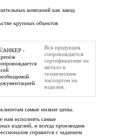
оительных компаний как завод
ьстве крупных объектов
Вся продукция
сопровождается
сертификатами на
металл и
техническим
паспортом на
изделия.
клиентам самые низкие цены.
е нам исполнять самые
ных изделий, и всегда производим
ессионалов справится с заданием