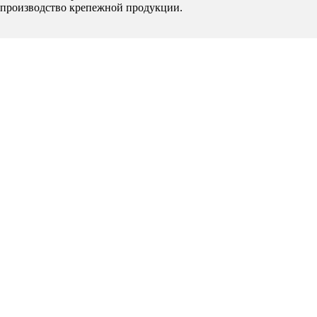
производство крепежной продукции.