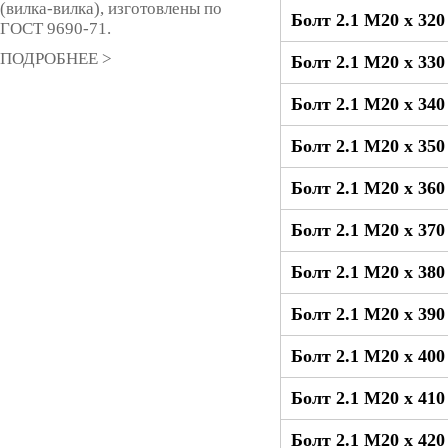
(вилка-вилка), изготовлены по
Болт 2.1 М20 x 32
ГОСТ 9690-71.
ПОДРОБНЕЕ >
Болт 2.1 М20 x 33
Болт 2.1 М20 x 34
Болт 2.1 М20 x 35
Болт 2.1 М20 x 36
Болт 2.1 М20 x 37
Болт 2.1 М20 x 38
Болт 2.1 М20 x 39
Болт 2.1 М20 x 40
Болт 2.1 М20 x 41
Болт 2.1 М20 x 42