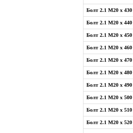
Болт 2.1 М20 x 43
Болт 2.1 М20 x 44
Болт 2.1 М20 x 45
Болт 2.1 М20 x 46
Болт 2.1 М20 x 47
Болт 2.1 М20 x 48
Болт 2.1 М20 x 49
Болт 2.1 М20 x 50
Болт 2.1 М20 x 51
Болт 2.1 М20 x 52