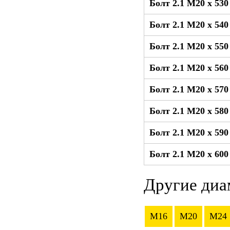
Болт 2.1 М20 x 53
Болт 2.1 М20 x 54
Болт 2.1 М20 x 55
Болт 2.1 М20 x 56
Болт 2.1 М20 x 57
Болт 2.1 М20 x 58
Болт 2.1 М20 x 59
Болт 2.1 М20 x 60
Другие диа
M16
M20
M24