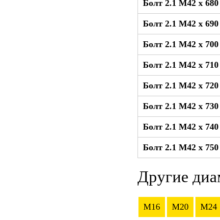
Болт 2.1 М42 x 68
Болт 2.1 М42 x 69
Болт 2.1 М42 x 70
Болт 2.1 М42 x 71
Болт 2.1 М42 x 72
Болт 2.1 М42 x 73
Болт 2.1 М42 x 74
Болт 2.1 М42 x 75
Другие диа
M16
M20
M24