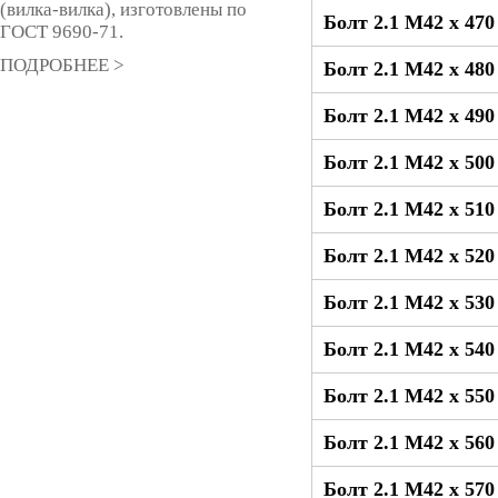
(вилка-вилка), изготовлены по
Болт 2.1 М42 x 47
ГОСТ 9690-71.
ПОДРОБНЕЕ >
Болт 2.1 М42 x 48
Болт 2.1 М42 x 49
Болт 2.1 М42 x 50
Болт 2.1 М42 x 51
Болт 2.1 М42 x 52
Болт 2.1 М42 x 53
Болт 2.1 М42 x 54
Болт 2.1 М42 x 55
Болт 2.1 М42 x 56
Болт 2.1 М42 x 57