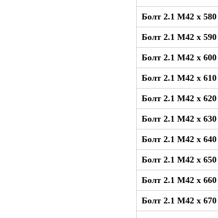
Болт 2.1 М42 x 58
Болт 2.1 М42 x 59
Болт 2.1 М42 x 60
Болт 2.1 М42 x 61
Болт 2.1 М42 x 62
Болт 2.1 М42 x 63
Болт 2.1 М42 x 64
Болт 2.1 М42 x 65
Болт 2.1 М42 x 66
Болт 2.1 М42 x 67