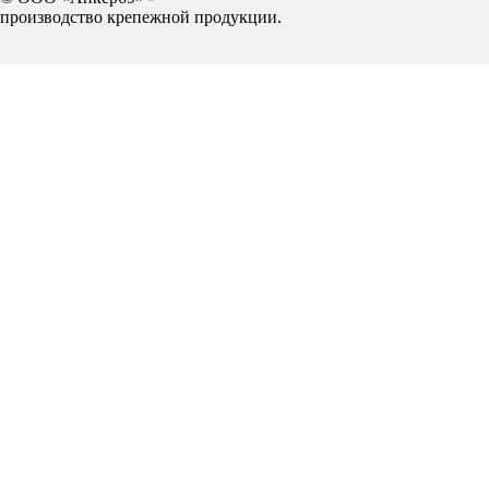
производство крепежной продукции.