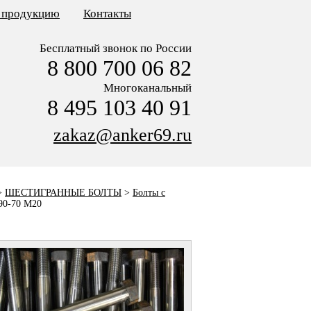
ь продукцию
Контакты
Бесплатный звонок по России
8 800 700 06 82
Многоканальный
8 495 103 40 91
zakaz@anker69.ru
>
ШЕСТИГРАННЫЕ БОЛТЫ
>
Болты с
90-70 M20