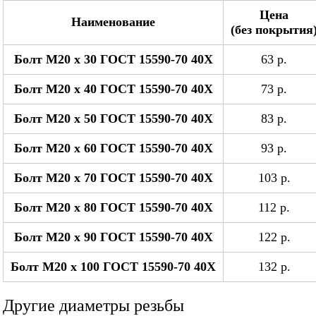
Цена
Наименование
(без покрытия
Болт М20 x 30 ГОСТ 15590-70 40Х
63 р.
Болт М20 x 40 ГОСТ 15590-70 40Х
73 р.
Болт М20 x 50 ГОСТ 15590-70 40Х
83 р.
Болт М20 x 60 ГОСТ 15590-70 40Х
93 р.
Болт М20 x 70 ГОСТ 15590-70 40Х
103 р.
Болт М20 x 80 ГОСТ 15590-70 40Х
112 р.
Болт М20 x 90 ГОСТ 15590-70 40Х
122 р.
Болт М20 x 100 ГОСТ 15590-70 40Х
132 р.
Другие диаметры резьбы