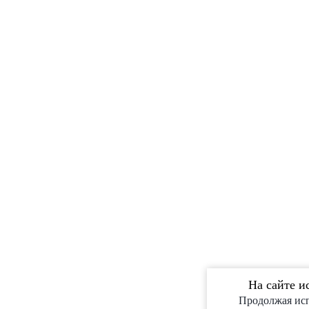
На сайте и
Продолжая исп