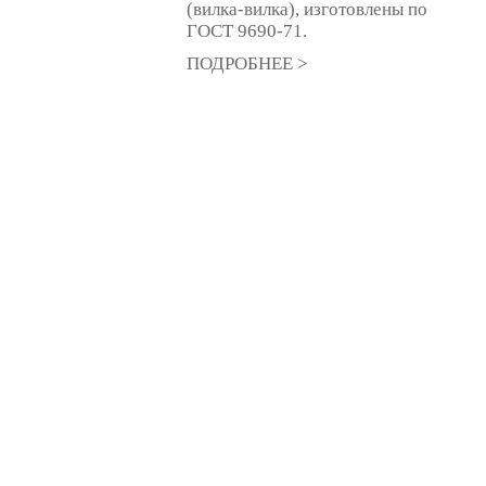
(вилка-вилка), изготовлены по
ГОСТ 9690-71.
ПОДРОБНЕЕ >