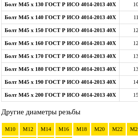
Болт М45 x 130 ГОСТ Р ИСО 4014-2013 40Х
10
Болт М45 x 140 ГОСТ Р ИСО 4014-2013 40Х
11
Болт М45 x 150 ГОСТ Р ИСО 4014-2013 40Х
12
Болт М45 x 160 ГОСТ Р ИСО 4014-2013 40Х
12
Болт М45 x 170 ГОСТ Р ИСО 4014-2013 40Х
13
Болт М45 x 180 ГОСТ Р ИСО 4014-2013 40Х
13
Болт М45 x 190 ГОСТ Р ИСО 4014-2013 40Х
14
Болт М45 x 200 ГОСТ Р ИСО 4014-2013 40Х
15
Другие диаметры резьбы
M10
M12
M14
M16
M18
M20
M22
M2