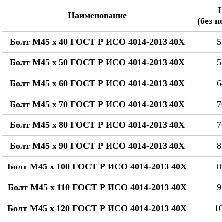
Наименование
(без 
Болт М45 x 40 ГОСТ Р ИСО 4014-2013 40Х
5
Болт М45 x 50 ГОСТ Р ИСО 4014-2013 40Х
5
Болт М45 x 60 ГОСТ Р ИСО 4014-2013 40Х
6
Болт М45 x 70 ГОСТ Р ИСО 4014-2013 40Х
7
Болт М45 x 80 ГОСТ Р ИСО 4014-2013 40Х
7
Болт М45 x 90 ГОСТ Р ИСО 4014-2013 40Х
8
Болт М45 x 100 ГОСТ Р ИСО 4014-2013 40Х
8
Болт М45 x 110 ГОСТ Р ИСО 4014-2013 40Х
9
Болт М45 x 120 ГОСТ Р ИСО 4014-2013 40Х
10