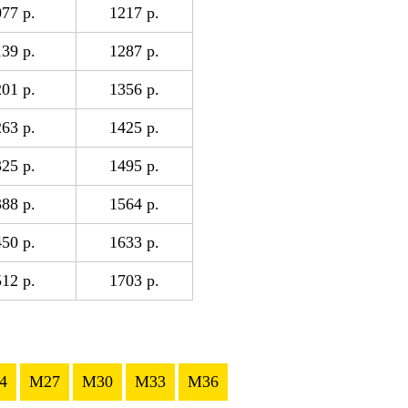
77 р.
1217 р.
39 р.
1287 р.
01 р.
1356 р.
63 р.
1425 р.
25 р.
1495 р.
88 р.
1564 р.
50 р.
1633 р.
12 р.
1703 р.
4
M27
M30
M33
M36