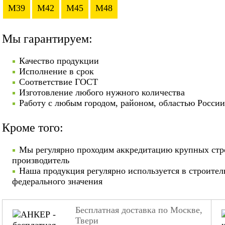
M39
M42
M45
M48
Мы гарантируем:
Качество продукции
Исполнение в срок
Соответствие ГОСТ
Изготовление любого нужного количества
Работу с любым городом, районом, областью России
Кроме того:
Мы регулярно проходим аккредитацию крупных стр
производитель
Наша продукция регулярно используется в строител
федерального значения
Бесплатная доставка по Москве,
Твери