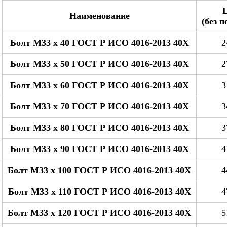
Наименование
(без 
Болт М33 x 40 ГОСТ Р ИСО 4016-2013 40Х
2
Болт М33 x 50 ГОСТ Р ИСО 4016-2013 40Х
2
Болт М33 x 60 ГОСТ Р ИСО 4016-2013 40Х
3
Болт М33 x 70 ГОСТ Р ИСО 4016-2013 40Х
3
Болт М33 x 80 ГОСТ Р ИСО 4016-2013 40Х
3
Болт М33 x 90 ГОСТ Р ИСО 4016-2013 40Х
4
Болт М33 x 100 ГОСТ Р ИСО 4016-2013 40Х
4
Болт М33 x 110 ГОСТ Р ИСО 4016-2013 40Х
4
Болт М33 x 120 ГОСТ Р ИСО 4016-2013 40Х
5