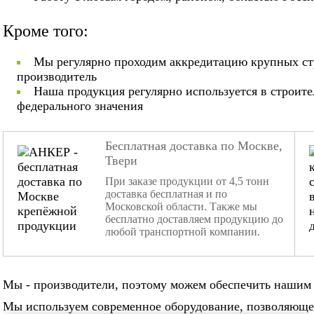
Кроме того:
Мы регулярно проходим аккредитацию крупных ст
производитель
Наша продукция регулярно используется в строит
федерального значения
Бесплатная доставка по Москве,
Твери
При заказе продукции от 4,5 тонн
доставка бесплатная и по
Московской области. Также мы
бесплатно доставляем продукцию до
любой транспортной компании.
Мы - производители, поэтому можем обеспечить нашим 
Мы используем современное оборудование, позволяюще