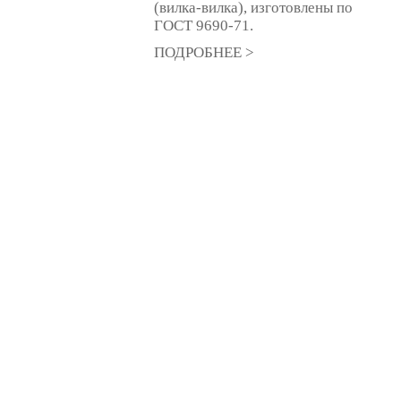
(вилка-вилка), изготовлены по
ГОСТ 9690-71.
ПОДРОБНЕЕ >