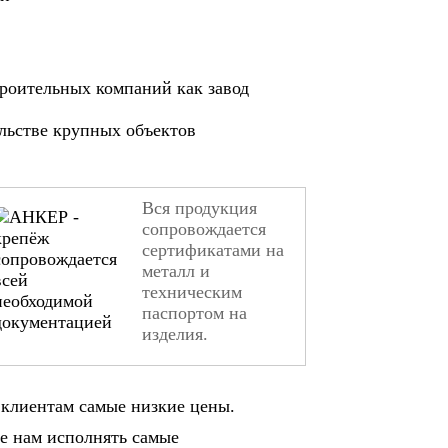
роительных компаний как завод
ельстве крупных объектов
Вся продукция
сопровождается
сертификатами на
металл и
техническим
паспортом на
изделия.
клиентам самые низкие цены.
е нам исполнять самые