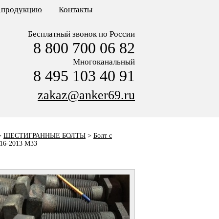
ь продукцию
Контакты
Бесплатный звонок по России
8 800 700 06 82
Многоканальный
8 495 103 40 91
zakaz@anker69.ru
>
ШЕСТИГРАННЫЕ БОЛТЫ
>
Болт с
16-2013 M33