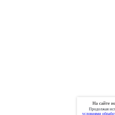
На сайте и
Продолжая исп
условиями обработ