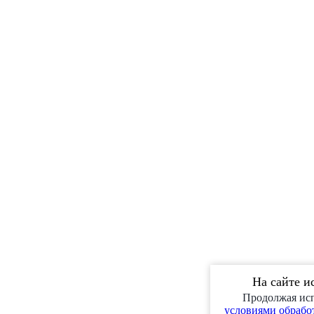
На сайте и
Продолжая исп
условиями обработ