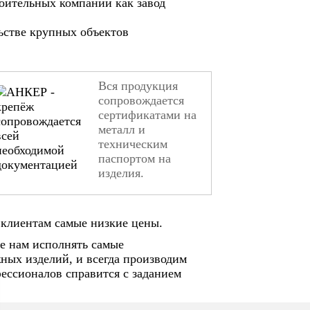
оительных компаний как завод
ьстве крупных объектов
Вся продукция
сопровождается
сертификатами на
металл и
техническим
паспортом на
изделия.
клиентам самые низкие цены.
е нам исполнять самые
ных изделий, и всегда производим
ессионалов справится с заданием