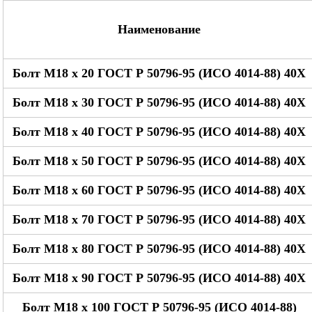
Наименование
Болт М18 x 20 ГОСТ Р 50796-95 (ИСО 4014-88) 40Х
Болт М18 x 30 ГОСТ Р 50796-95 (ИСО 4014-88) 40Х
Болт М18 x 40 ГОСТ Р 50796-95 (ИСО 4014-88) 40Х
Болт М18 x 50 ГОСТ Р 50796-95 (ИСО 4014-88) 40Х
Болт М18 x 60 ГОСТ Р 50796-95 (ИСО 4014-88) 40Х
Болт М18 x 70 ГОСТ Р 50796-95 (ИСО 4014-88) 40Х
Болт М18 x 80 ГОСТ Р 50796-95 (ИСО 4014-88) 40Х
Болт М18 x 90 ГОСТ Р 50796-95 (ИСО 4014-88) 40Х
Болт М18 x 100 ГОСТ Р 50796-95 (ИСО 4014-88)