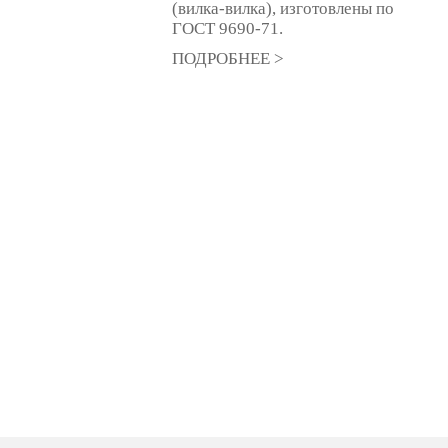
(вилка-вилка), изготовлены по
ГОСТ 9690-71.
ПОДРОБНЕЕ >