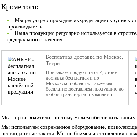
Кроме того:
Мы регулярно проходим аккредитацию крупных ст
производитель
Наша продукция регулярно используется в строит
федерального значения
Бесплатная доставка по Москве,
Твери
При заказе продукции от 4,5 тонн
доставка бесплатная и по
Московской области. Также мы
бесплатно доставляем продукцию до
любой транспортной компании.
Мы - производители, поэтому можем обеспечить нашим 
Мы используем современное оборудование, позволяюще
нестандартные заказы. Мы не боимся изготовления слож