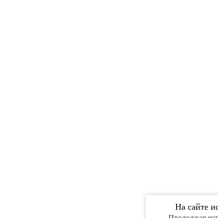
На сайте и
Продолжая исп