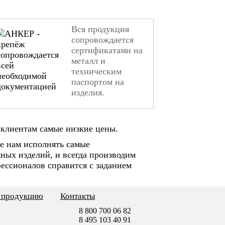
Вся продукция
сопровождается
сертификатами на
металл и
техническим
паспортом на
изделия.
клиентам самые низкие цены.
е нам исполнять самые
ных изделий, и всегда производим
ессионалов справится с заданием
ь продукцию
Контакты
8 800 700 06 82
8 495 103 40 91