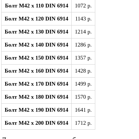
Болт М42 x 110 DIN 6914
1072 р.
Болт М42 x 120 DIN 6914
1143 р.
Болт М42 x 130 DIN 6914
1214 р.
Болт М42 x 140 DIN 6914
1286 р.
Болт М42 x 150 DIN 6914
1357 р.
Болт М42 x 160 DIN 6914
1428 р.
Болт М42 x 170 DIN 6914
1499 р.
Болт М42 x 180 DIN 6914
1570 р.
Болт М42 x 190 DIN 6914
1641 р.
Болт М42 x 200 DIN 6914
1712 р.