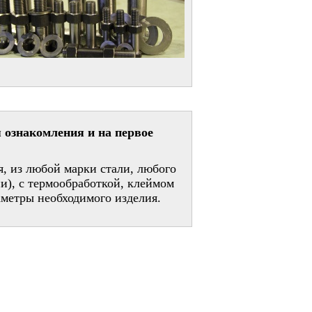
 ознакомления и на первое
, из любой марки стали, любого
и), с термообработкой, клеймом
метры необходимого изделия.