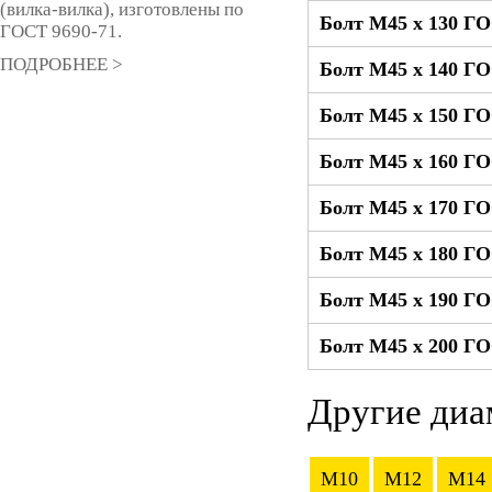
(вилка-вилка), изготовлены по
Болт М45 x 130 ГО
ГОСТ 9690-71.
ПОДРОБНЕЕ >
Болт М45 x 140 ГО
Болт М45 x 150 ГО
Болт М45 x 160 ГО
Болт М45 x 170 ГО
Болт М45 x 180 ГО
Болт М45 x 190 ГО
Болт М45 x 200 ГО
Другие диа
M10
M12
M14